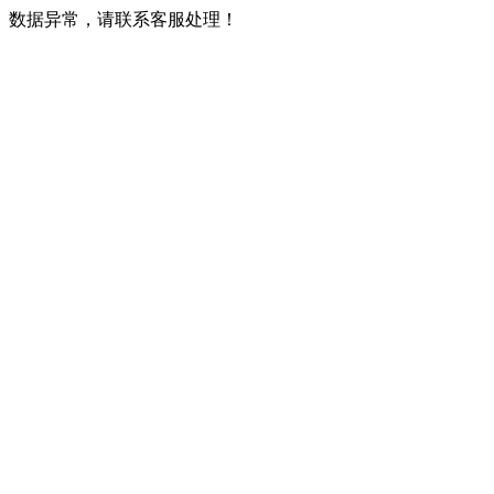
数据异常，请联系客服处理！