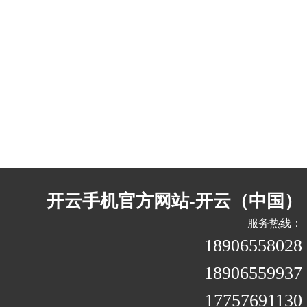
开云手机官方网站-开云（中国）
服务热线：
18906558028
18906559937
17757691130