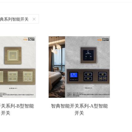
典系列智能开关
关系列-B型智能
智典智能开关系列-A型智能
开关
开关