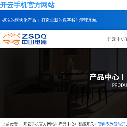
开云手机官方网站
标准的模块化产品 | 打造全新的数字智能管理系统
开云手机
当前位置：
开云手机官方网站
>
产品中心
>
智能开关
>
智典系列智能开