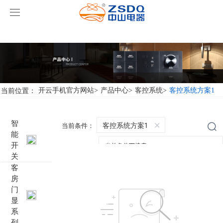
开云手机官方网站
开云手机官方网站
产品中心
开云手机官方网站
智能开关
当前位置：
开云手机官方网站
>
产品中心
>
客控系统
>
客控系统方案1
案例展示
客房门显系列
开云手机官方网站
名典系列智能开关
智
客控系统方案1
当前条件：
能
关于我们
客控系统
行业新闻
成功案例
雅典系列智能开关
标准86门显
开
关
开云手机官方网站-开云（中国）
智能家居系列
轻典系列智能开关
标准带房号门显
客控系统方案1
客
房
门
特色产品
怡典系列智能开关
非标定制门显
客控系统方案2
电动窗帘
显
系
智典系列智能开关
客控系统方案3
无线开关插座
壁龛式插卡取电
列