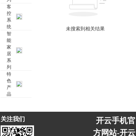
客
靓典系列智能开关
客控系统方案4
控
系
统
睿典系列智能开关
客控系统方案5
未搜索到相关结果
智
能
君典系列智能开关
家
居
凯越系列智能开关
系
列
开云手机官方网站-开云（中国） 智能开关
特
色
产
大板系列智能开关
品
摇杆系列智能开关
关注我们
开云手机官
精雕系列智能开关
方网站-开云
70款的智能开关