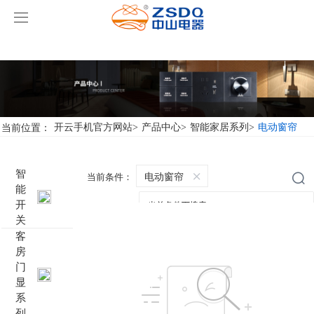
开云手机官方网站
开云手机官方网站
产品中心
开云手机官方网站
智能开关
当前位置：
开云手机官方网站
>
产品中心
>
智能家居系列
>
电动窗帘
案例展示
客房门显系列
开云手机官方网站
名典系列智能开关
智
电动窗帘
当前条件：
能
关于我们
客控系统
行业新闻
成功案例
雅典系列智能开关
标准86门显
开
关
开云手机官方网站-开云（中国）
智能家居系列
轻典系列智能开关
标准带房号门显
客控系统方案1
客
房
门
特色产品
怡典系列智能开关
非标定制门显
客控系统方案2
电动窗帘
显
系
智典系列智能开关
客控系统方案3
无线开关插座
壁龛式插卡取电
列