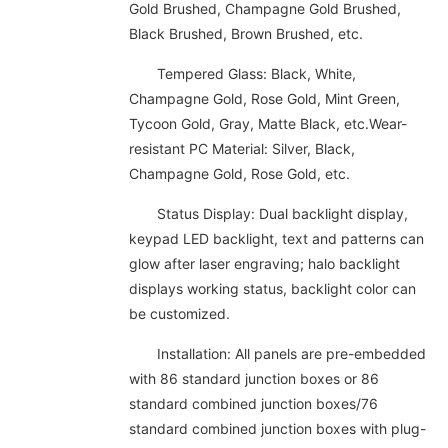
Gold Brushed, Champagne Gold Brushed,
Black Brushed, Brown Brushed, etc.
Tempered Glass: Black, White,
Champagne Gold, Rose Gold, Mint Green,
Tycoon Gold, Gray, Matte Black, etc.Wear-
resistant PC Material: Silver, Black,
Champagne Gold, Rose Gold, etc.
Status Display: Dual backlight display,
keypad LED backlight, text and patterns can
glow after laser engraving; halo backlight
displays working status, backlight color can
be customized.
Installation: All panels are pre-embedded
with 86 standard junction boxes or 86
standard combined junction boxes/76
standard combined junction boxes with plug-