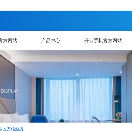
官方网站
产品中心
开云手机官方网站
假区万信酒店