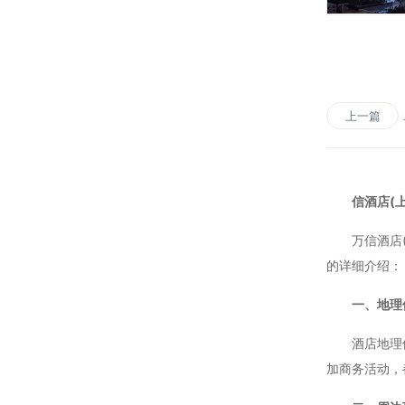
上一篇
信酒店(
万信酒店(上
的详细介绍：
一、地理
酒店地理位置
加商务活动，