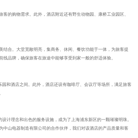
客的购物需求。此外，酒店附近还有野生动物园、康桥工业园区、
结合。大堂宽敞明亮，集商务、休闲、餐饮功能于一体，为旅客提
前线品牌，确保旅客在旅途中能够享受到家一般的舒适体验。
乐园和酒店之间。此外，酒店还设有咖啡厅、会议厅等场所，满足旅客
。
的设计理念和出色的服务设施，成为了上海浦东新区的一颗璀璨明珠。
为中山电器制造有限公司的合作伙伴，我们对该酒店的产品质量和客