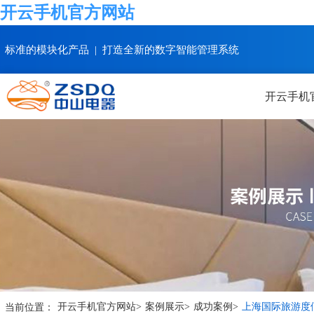
开云手机官方网站
标准的模块化产品 | 打造全新的数字智能管理系统
开云手机
当前位置：
开云手机官方网站
>
案例展示
>
成功案例
>
上海国际旅游度