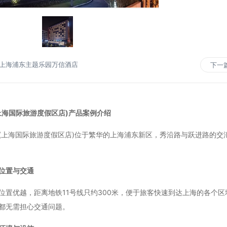
上海浦东主题乐园万信酒店
下一
上海国际旅游度假区店)产品案例介绍
海国际旅游度假区店)位于繁华的上海浦东新区，秀沿路与跃进路的交
位置与交通
优越，距离地铁11号线只约300米，便于旅客快速到达上海的各个区
都无需担心交通问题。