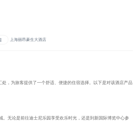
上海丽昂豪生大酒店
篇
汇处，为旅客提供了一个舒适、便捷的住宿选择。以下是对该酒店产品
域。无论是前往迪士尼乐园享受欢乐时光，还是到新国际博览中心参