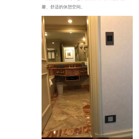
馨、舒适的休憩空间。