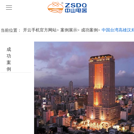
开云手机官方网站
开云手机官方网站
当前位置：
开云手机官方网站
>
案例展示
>
成功案例
>
中国台湾高雄汉
产品中心
成
开云手机官方网站
智能开关
功
案
案例展示
客房门显系列
开云手机官方网站
名典系列智能开关
例
关于我们
客控系统
行业新闻
成功案例
雅典系列智能开关
标准86门显
开云手机官方网站-开云（中国）
智能家居系列
轻典系列智能开关
标准带房号门显
客控系统方案1
特色产品
怡典系列智能开关
非标定制门显
客控系统方案2
电动窗帘
智典系列智能开关
客控系统方案3
无线开关插座
壁龛式插卡取电