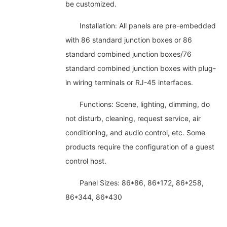
be customized.
Installation: All panels are pre-embedded
with 86 standard junction boxes or 86
standard combined junction boxes/76
standard combined junction boxes with plug-
in wiring terminals or RJ-45 interfaces.
Functions: Scene, lighting, dimming, do
not disturb, cleaning, request service, air
conditioning, and audio control, etc. Some
products require the configuration of a guest
control host.
Panel Sizes: 86*86, 86*172, 86*258,
86*344, 86*430