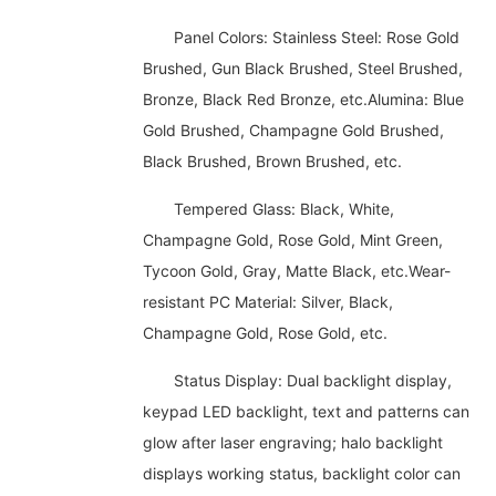
Panel Colors: Stainless Steel: Rose Gold
Brushed, Gun Black Brushed, Steel Brushed,
Bronze, Black Red Bronze, etc.Alumina: Blue
Gold Brushed, Champagne Gold Brushed,
Black Brushed, Brown Brushed, etc.
Tempered Glass: Black, White,
Champagne Gold, Rose Gold, Mint Green,
Tycoon Gold, Gray, Matte Black, etc.Wear-
resistant PC Material: Silver, Black,
Champagne Gold, Rose Gold, etc.
Status Display: Dual backlight display,
keypad LED backlight, text and patterns can
glow after laser engraving; halo backlight
displays working status, backlight color can