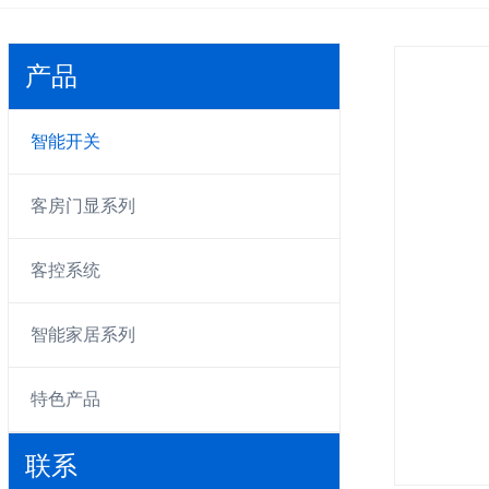
产品
智能开关
客房门显系列
客控系统
智能家居系列
特色产品
联系