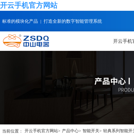
开云手机官方网站
标准的模块化产品 | 打造全新的数字智能管理系统
开云手机
当前位置：
开云手机官方网站
>
产品中心
>
智能开关
>
轻典系列智能开