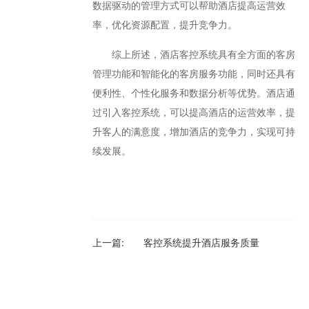
数据驱动的管理方式可以帮助酒店提高运营效
率，优化资源配置，提升竞争力。
综上所述，酒店客控系统具有全方面的客房
管理功能和智能化的客房服务功能，同时还具有
便利性、个性化服务和数据分析等优势。酒店通
过引入客控系统，可以提高酒店的运营效率，提
升客人的满意度，增加酒店的竞争力，实现可持
续发展。
上一篇:
客控系统提升酒店服务质量