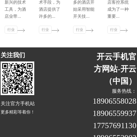
新兴的技术
术手段，为
多的酒店开
店客控系统
工具，为酒
酒店提供了
始采用智能
成为了一种
店业带...
许多的...
开关技...
重要...
行业
行业
行业
行业
新闻
新闻
新闻
新闻
关注我们
开云手机官
方网站-开云
（中国）
服务热线：
18906558028
关注官方手机站
18906559937
更多精彩等着你！
17757691130