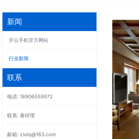
新闻
开云手机官方网站
行业新闻
联系
电话: 18906559972
联系: 蒋经理
邮箱: zsdq@163.com