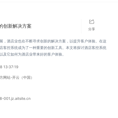
的创新解决方案
分享
展，酒店业也在不断寻求创新的解决方案，以提升客户体验。在这
店客控系统成为了一种重要的创新工具。本文将探讨酒店客控系统
以及它如何为酒店业带来好的客户体验。
8 13:37:19
方网站-开云（中国）
-001.jz.aitsite.cn