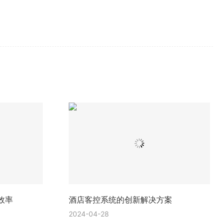
效率
酒店客控系统的创新解决方案
2024-04-28