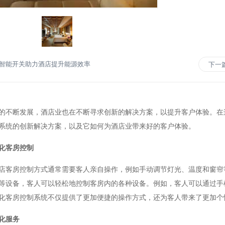
智能开关助力酒店提升能源效率
下一
断发展，酒店业也在不断寻求创新的解决方案，以提升客户体验。在这
系统的创新解决方案，以及它如何为酒店业带来好的客户体验。
化客房控制
房控制方式通常需要客人亲自操作，例如手动调节灯光、温度和窗帘等
等设备，客人可以轻松地控制客房内的各种设备。例如，客人可以通过手
化客房控制系统不仅提供了更加便捷的操作方式，还为客人带来了更加个
化服务