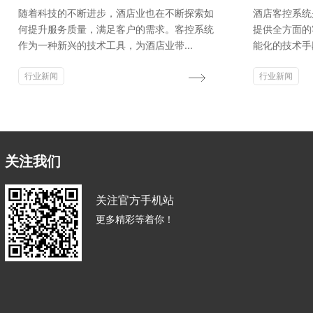
随着科技的不断进步，酒店业也在不断探索如
酒店客控系统
何提升服务质量，满足客户的需求。客控系统
提供全方面的
作为一种新兴的技术工具，为酒店业带...
能化的技术手
行业新闻
行业新闻
关注我们
关注官方手机站
更多精彩等着你！