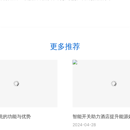
更多推荐
统的功能与优势
智能开关助力酒店提升能源
2024-04-28