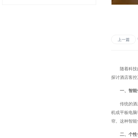
上一篇
随着科技的不
探讨酒店客控
一、智能
传统的酒店客
机或平板电脑
帘。这种智能
二、个性