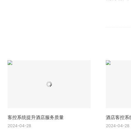
客控系统提升酒店服务质量
酒店客控系
2024-04-28
2024-04-28