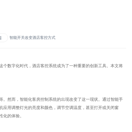
智能开关改变酒店客控方式
篇
个数字化时代，酒店客控系统成为了一种重要的创新工具。本文将
。然而，智能化客房控制系统的出现改变了这一现状。通过智能手
机应用调整灯光的亮度和颜色，调节空调温度，甚至打开或关闭窗
性化的体验。