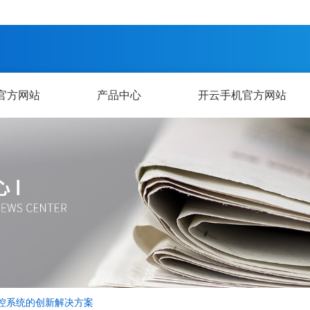
官方网站
产品中心
开云手机官方网站
控系统的创新解决方案