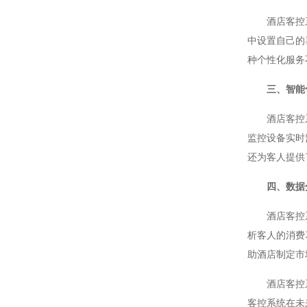
酒店客控系统
中设置自己的
种个性化服务
三、智能
酒店客控系统
监控设备实时
还为客人提供
四、数据
酒店客控系统
析客人的消费
助酒店制定市
酒店客控系统
客控系统在未