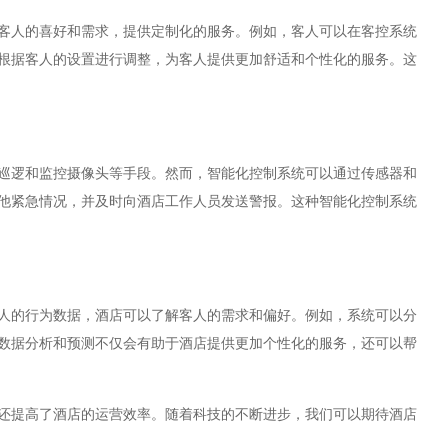
人的喜好和需求，提供定制化的服务。例如，客人可以在客控系统
根据客人的设置进行调整，为客人提供更加舒适和个性化的服务。这
逻和监控摄像头等手段。然而，智能化控制系统可以通过传感器和
他紧急情况，并及时向酒店工作人员发送警报。这种智能化控制系统
的行为数据，酒店可以了解客人的需求和偏好。例如，系统可以分
数据分析和预测不仅会有助于酒店提供更加个性化的服务，还可以帮
提高了酒店的运营效率。随着科技的不断进步，我们可以期待酒店