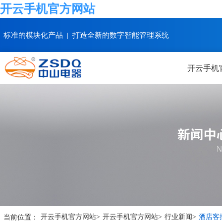
开云手机官方网站
标准的模块化产品 | 打造全新的数字智能管理系统
开云手机
当前位置：
开云手机官方网站
>
开云手机官方网站
>
行业新闻
>
酒店客