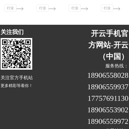
行业
行业
行业
行业
新闻
新闻
新闻
新闻
关注我们
开云手机官
方网站-开云
（中国）
服务热线：
18906558028
关注官方手机站
18906559937
更多精彩等着你！
17757691130
18906553902
18906559972