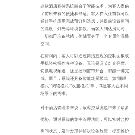
这款酒店客控系统融合了智能技术，为客人提供
了前所未有的便捷和舒适。客人在入住前就可以
通过手机应用完成预订和选房，并提前设置房间
的温度、灯光等环境参数。当客人到达房间时，
一切都已准备就绪，仿佛置身于一个专属的温馨
空间。
在房间内，客人可以通过简洁直观的控制面板或
手机轻松操作各种设备。无论是调节灯光亮度、
切换电视频道，还是控制窗帘开合，都能一键完
成。而且，系统还具备智能场景模式，如“睡眠
模式”“阅读模式”“欢迎模式”等，满足客人在不同
场景下的需求。
对于酒店管理者来说，该客控系统也带来了诸多
优势。通过系统的集中管理功能，可以实时监控
房间状态，及时发现并解决设备故障，提高维护