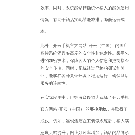
效率。同时，系统能够精确统计客人的能源使用
情况，有助于酒店实现节能减排，降低运营成
本。
此外，开云手机官方网站-开云（中国） 的酒店
客控系统还具备高度的安全性和稳定性。采用先
进的加密技术，保障客人的个人信息和控制指令
的安全传输。同时，系统经过严格的测试和验
证，能够在各种复杂环境下稳定运行，确保酒店
服务的连续性。
在实际应用中，已经有众多酒店选择了开云手机
官方网站-开云（中国） 的
客控系统
，并取得了
成效。例如，连锁酒店在安装该系统后，客人满
意度大幅提升，网上好评率增加，酒店的品牌形