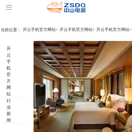
开云手机官方网站
开云手机官方网站
当前位置：
开云手机官方网站
>
开云手机官方网站
>
开云手机官方网站
>
产品中心
开
开云手机官方网站
智能开关
云
手
案例展示
客房门显系列
开云手机官方网站
名典系列智能开关
机
官
方
关于我们
客控系统
行业新闻
成功案例
雅典系列智能开关
标准86门显
网
站
开云手机官方网站-开云（中国）
智能家居系列
轻典系列智能开关
标准带房号门显
客控系统方案1
行
业
特色产品
怡典系列智能开关
非标定制门显
客控系统方案2
电动窗帘
新
闻
智典系列智能开关
客控系统方案3
无线开关插座
壁龛式插卡取电