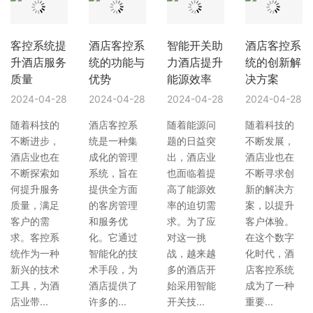
客控系统提
酒店客控系
智能开关助
酒店客控系
升酒店服务
统的功能与
力酒店提升
统的创新解
质量
优势
能源效率
决方案
2024-04-28
2024-04-28
2024-04-28
2024-04-28
随着科技的
酒店客控系
随着能源问
随着科技的
不断进步，
统是一种集
题的日益突
不断发展，
酒店业也在
成化的管理
出，酒店业
酒店业也在
不断探索如
系统，旨在
也面临着提
不断寻求创
何提升服务
提供全方面
高了能源效
新的解决方
质量，满足
的客房管理
率的迫切需
案，以提升
客户的需
和服务优
求。为了应
客户体验。
求。客控系
化。它通过
对这一挑
在这个数字
统作为一种
智能化的技
战，越来越
化时代，酒
新兴的技术
术手段，为
多的酒店开
店客控系统
工具，为酒
酒店提供了
始采用智能
成为了一种
店业带...
许多的...
开关技...
重要...