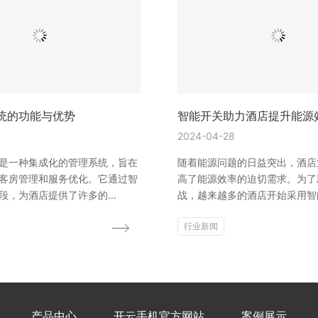
统的功能与优势
智能开关助力酒店提升能源
2024-04-28
是一种集成化的管理系统，旨在
随着能源问题的日益突出，酒店
客房管理和服务优化。它通过智
高了能源效率的迫切需求。为了
段，为酒店提供了许多的...
战，越来越多的酒店开始采用智能
行业新闻
产品中心
开云手机官方网站
案例展示