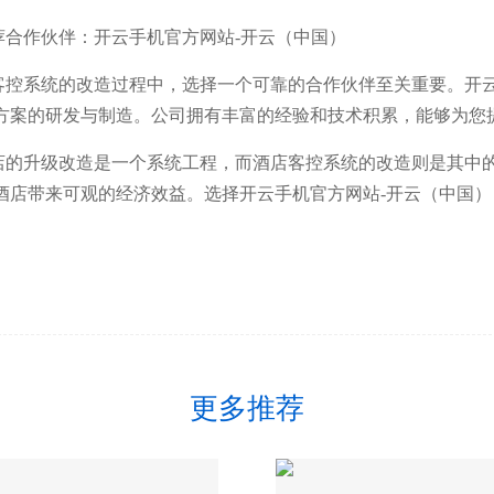
荐合作伙伴：开云手机官方网站-开云（中国）
客控系统的改造过程中，选择一个可靠的合作伙伴至关重要。开云
方案的研发与制造。公司拥有丰富的经验和技术积累，能够为您
店的升级改造是一个系统工程，而酒店客控系统的改造则是其中
酒店带来可观的经济效益。选择开云手机官方网站-开云（中国）
更多推荐