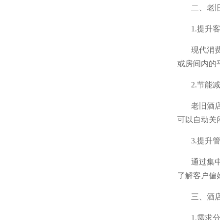
二、老
1.提升
现代消
或房间内的
2.节能
老旧酒
可以自动关
3.提升
通过集
了解客户偏
三、酒
1.需求