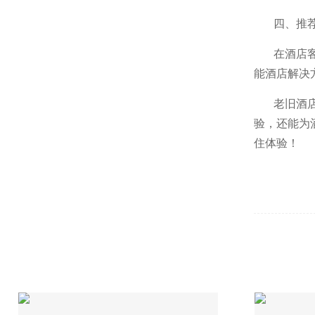
四、推
在酒店
能酒店解决
老旧酒
验，还能为
住体验！