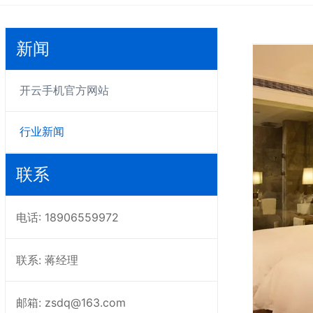
新闻
开云手机官方网站
行业新闻
联系
电话: 18906559972
联系: 蒋经理
邮箱: zsdq@163.com