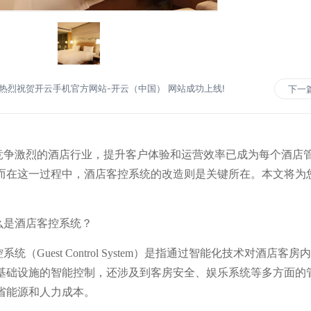
热烈祝贺开云手机官方网站-开云（中国） 网站成功上线!
下一
竞争激烈的酒店行业，提升客户体验和运营效率已成为每个酒店
而在这一过程中，酒店客控系统的改造则是关键所在。本文将为
么是酒店客控系统？
系统（Guest Control System）是指通过智能化技术
基础设施的智能控制，还涉及到客房安全、娱乐系统等多方面的
省能源和人力成本。