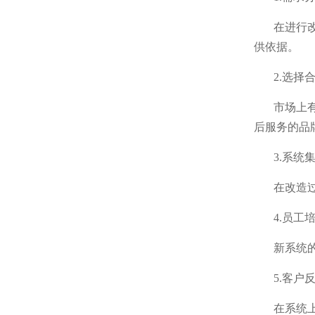
在进行
供依据。
2.选择
市场上
后服务的品
3.系统
在改造
4.员工
新系统
5.客户
在系统